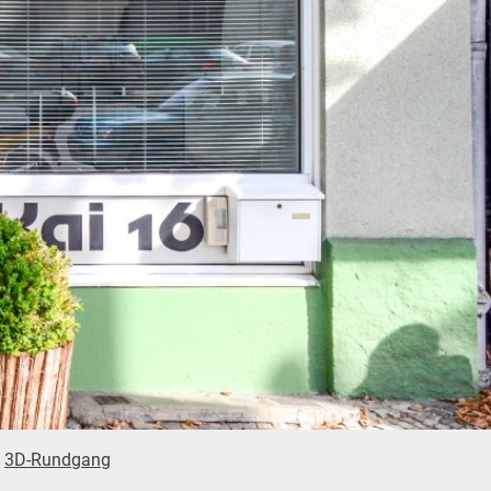
3D-Rundgang