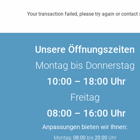
Your transaction failed, please try again or contact
Unsere Öffnungszeiten
Montag bis Donnerstag
10:00 – 18:00 Uhr
Freitag
08:00 – 16:00 Uhr
Anpassungen bieten wir Ihnen:
Montag:
08:00
bis
20:00
Uhr