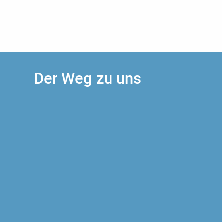
Der Weg zu uns