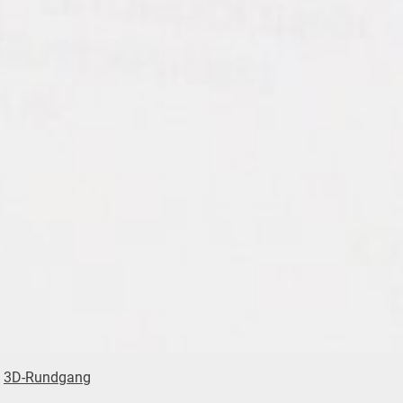
3D-Rundgang